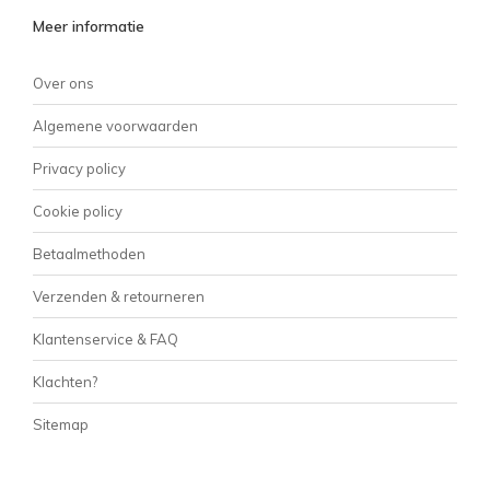
Meer informatie
Over ons
Algemene voorwaarden
Privacy policy
Cookie policy
Betaalmethoden
Verzenden & retourneren
Klantenservice & FAQ
Klachten?
Sitemap