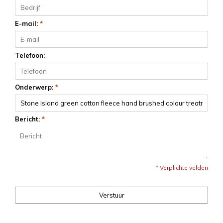
E-mail:
*
Telefoon:
Onderwerp:
*
Bericht:
*
* Verplichte velden
Verstuur