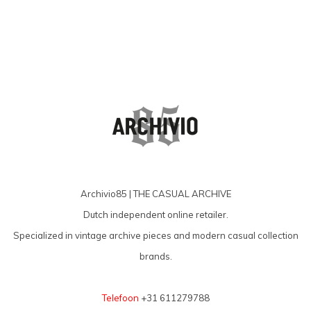
Archivio85 | THE CASUAL ARCHIVE
Dutch independent online retailer.
Specialized in vintage archive pieces and modern casual collection
brands.
Telefoon
+31 611279788