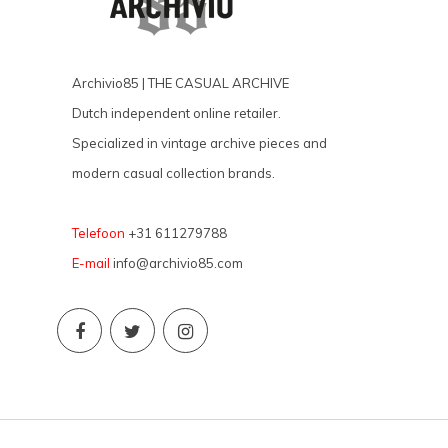
Archivio85 | THE CASUAL ARCHIVE
Dutch independent online retailer.
Specialized in vintage archive pieces and
modern casual collection brands.
Telefoon
+31 611279788
E-mail
info@archivio85.com