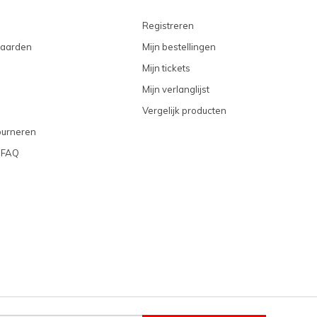
Registreren
aarden
Mijn bestellingen
Mijn tickets
Mijn verlanglijst
Vergelijk producten
ourneren
 FAQ