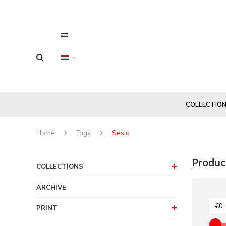
COLLECTIO
Home
Tags
Sesia
Produc
COLLECTIONS
ARCHIVE
PRINT