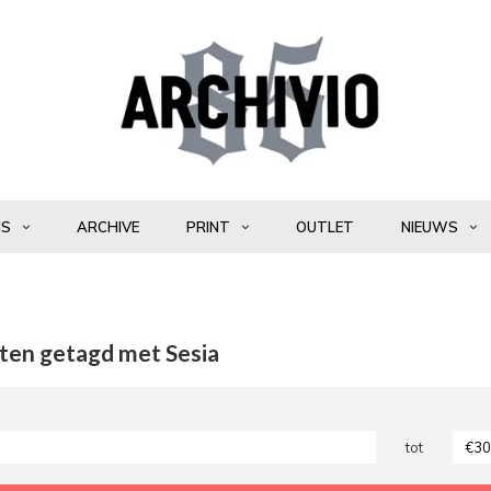
NS
ARCHIVE
PRINT
OUTLET
NIEUWS
ten getagd met Sesia
tot