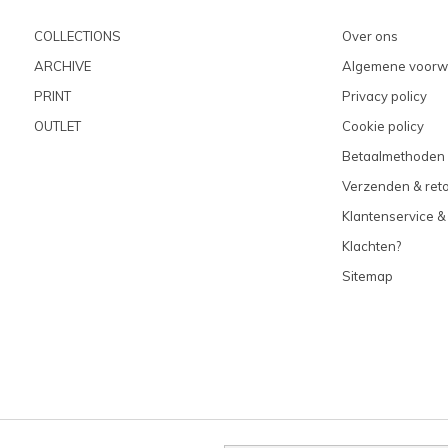
COLLECTIONS
Over ons
ARCHIVE
Algemene voorw
PRINT
Privacy policy
OUTLET
Cookie policy
Betaalmethoden
Verzenden & ret
Klantenservice &
Klachten?
Sitemap