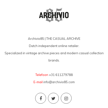
Archivio85 | THE CASUAL ARCHIVE
Dutch independent online retailer.
Specialized in vintage archive pieces and modern casual collection
brands.
Telefoon
+31 611279788
E-mail
info@archivio85.com