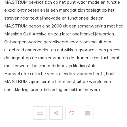
MA.STRUM bevindt zich op het punt waar mode en functie
elkaar ontmoeten en is een merk dat zich toelegt op het
streven naar textielinnovatie en functioneel design.
MA.STRUM begon eind 2008 uit een samenwerking met het
Massimo Osti Archive en zou later onafhankelijk worden.
Ontwerpen worden gerealiseerd voortvloeiend uit een
uitgebreid onderzoeks- en ontwikkelingsproces, een proces
dat ingaat op de manier waarop de drager in contact komt
met en wordt beschermd door zijn kledingstuk.
Hoewel elke collectie verschillende invloeden heeft, haalt
MA.STRUM zijn inspiratie het meest uit de wereld van
sportkleding, prestatiekleding en militair ontwerp.