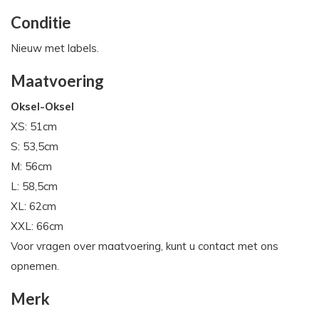
Conditie
Nieuw met labels.
Maatvoering
Oksel-Oksel
XS: 51cm
S: 53,5cm
M: 56cm
L: 58,5cm
XL: 62cm
XXL: 66cm
Voor vragen over maatvoering, kunt u contact met ons
opnemen.
Merk