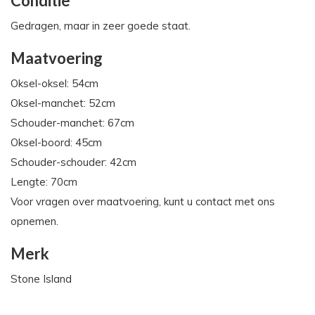
Conditie
Gedragen, maar in zeer goede staat.
Maatvoering
Oksel-oksel: 54cm
Oksel-manchet: 52cm
Schouder-manchet: 67cm
Oksel-boord: 45cm
Schouder-schouder: 42cm
Lengte: 70cm
Voor vragen over maatvoering, kunt u contact met ons
opnemen.
Merk
Stone Island