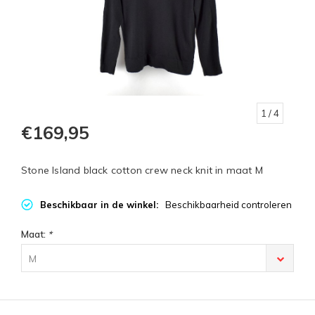
1
/ 4
€169,95
Stone Island black cotton crew neck knit in maat M
Beschikbaar in de winkel:
Beschikbaarheid controleren
Maat:
*
M