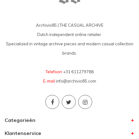
Archivio85 | THE CASUAL ARCHIVE
Dutch independent online retailer.
Specialized in vintage archive pieces and modern casual collection
brands.
Telefoon
+31 611279788
E-mail
info@archivio85.com
Categorieën
Klantenservice