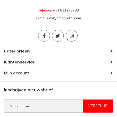
Telefoon
+31 611279788
E-mail
info@archivio85.com
Categorieën
Klantenservice
Mijn account
Inschrijven nieuwsbrief
VERSTUUR