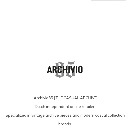
producten
Archivio85 | THE CASUAL ARCHIVE
Dutch independent online retailer.
Specialized in vintage archive pieces and modern casual collection
brands.