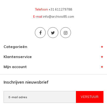
Telefoon
+31 611279788
E-mail
info@archivio85.com
Categorieën
Klantenservice
Mijn account
Inschrijven nieuwsbrief
VERSTUUR