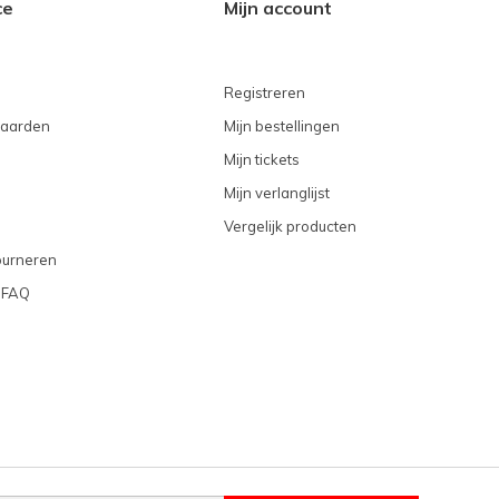
ce
Mijn account
Registreren
aarden
Mijn bestellingen
Mijn tickets
Mijn verlanglijst
Vergelijk producten
ourneren
 FAQ