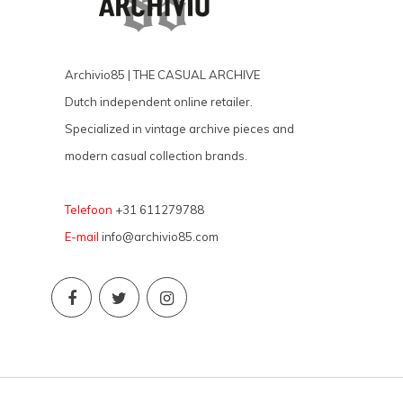
Archivio85 | THE CASUAL ARCHIVE
Dutch independent online retailer.
Specialized in vintage archive pieces and
modern casual collection brands.
Telefoon
+31 611279788
E-mail
info@archivio85.com