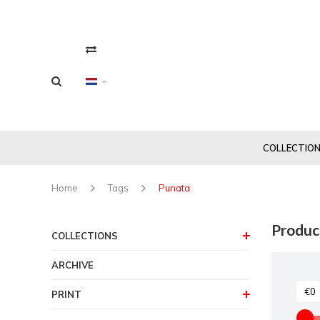
COLLECTIO
Home
Tags
Punata
Produc
COLLECTIONS
ARCHIVE
PRINT