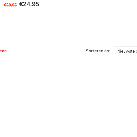
€24,95
€29,95
ten
Sorteren op:
Nieuwste 