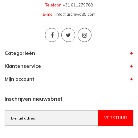
Telefoon
+31 611279788
E-mail
info@archivio85.com
Categorieën
Klantenservice
Mijn account
Inschrijven nieuwsbrief
VERSTUUR