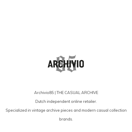
Archivio85 | THE CASUAL ARCHIVE
Dutch independent online retailer.
Specialized in vintage archive pieces and modern casual collection
brands.