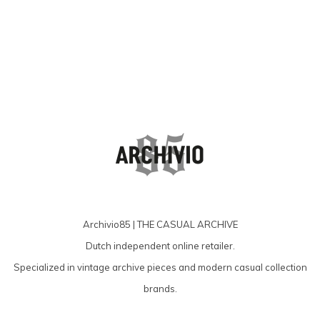
Archivio85 | THE CASUAL ARCHIVE
Dutch independent online retailer.
Specialized in vintage archive pieces and modern casual collection
brands.