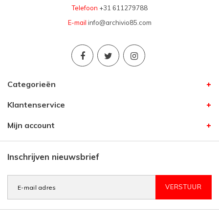
Telefoon
+31 611279788
E-mail
info@archivio85.com
Categorieën
Klantenservice
Mijn account
Inschrijven nieuwsbrief
VERSTUUR