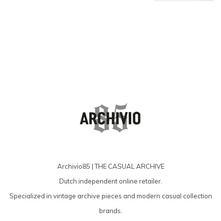
producten
Archivio85 | THE CASUAL ARCHIVE
Dutch independent online retailer.
Specialized in vintage archive pieces and modern casual collection
brands.