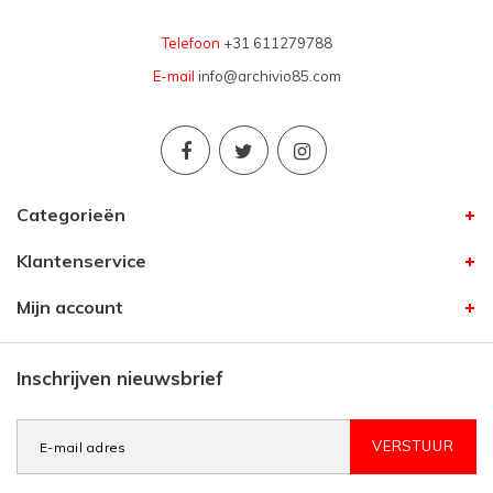
Telefoon
+31 611279788
E-mail
info@archivio85.com
Categorieën
Klantenservice
Mijn account
Inschrijven nieuwsbrief
VERSTUUR