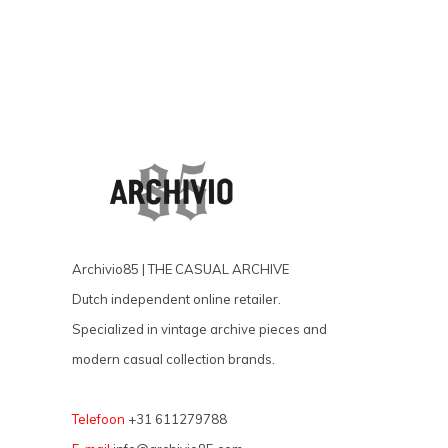
Archivio85 | THE CASUAL ARCHIVE
Dutch independent online retailer.
Specialized in vintage archive pieces and
modern casual collection brands.
Telefoon
+31 611279788