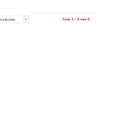
Toon 1 - 0 van 0
producten