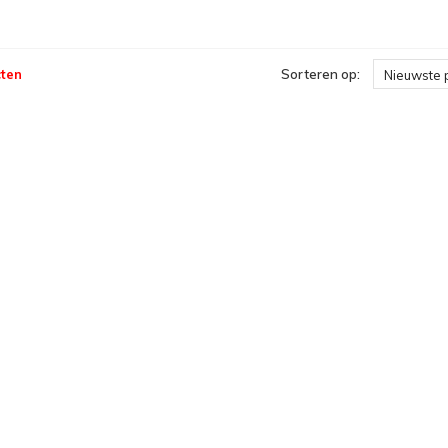
ten
Sorteren op:
Nieuwste 