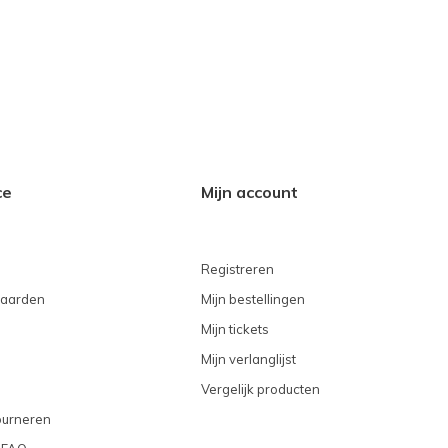
ce
Mijn account
Registreren
aarden
Mijn bestellingen
Mijn tickets
Mijn verlanglijst
Vergelijk producten
ourneren