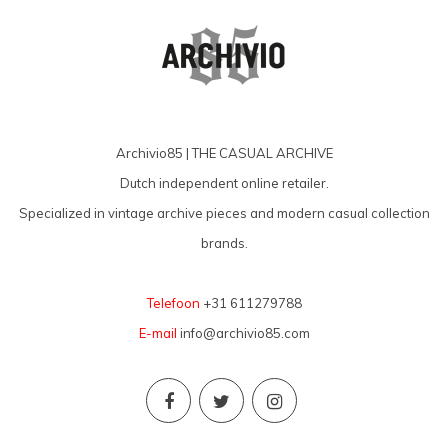
Archivio85 | THE CASUAL ARCHIVE
Dutch independent online retailer.
Specialized in vintage archive pieces and modern casual collection
brands.
Telefoon
+31 611279788
E-mail
info@archivio85.com