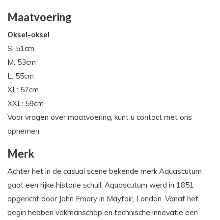
Maatvoering
Oksel-oksel
S: 51cm
M: 53cm
L: 55cm
XL: 57cm
XXL: 59cm
Voor vragen over maatvoering, kunt u contact met ons
opnemen.
Merk
Achter het in de casual scene bekende merk Aquascutum
gaat een rijke historie schuil. Aquascutum werd in 1851
opgericht door John Emary in Mayfair, London. Vanaf het
begin hebben vakmanschap en technische innovatie een