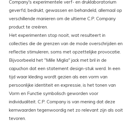
Company's experimentele verf- en druklaboratorium
geverfd, bedrukt, gewassen en behandeld, allemaal op
verschillende manieren om de ultieme C.P. Company
product te creëren.
Het experimenten stop nooit, wat resulteert in
collecties die de grenzen van de mode overschrijden en
reflectie stimuleren, soms met opzettelijke provocatie.
Bijvoorbeeld het "Mille Miglia" jack met bril in de
capuchon dat een statement design-stuk werd. In een
tijd waar kleding wordt gezien als een vorm van
persoonlijke identiteit en expressie, is het tonen van
Vorm en Functie symbolisch geworden voor
individualiteit. C.P. Company is van mening dat deze
kernwaarden tegenwoordig net zo relevant zijn als ooit
tevoren.