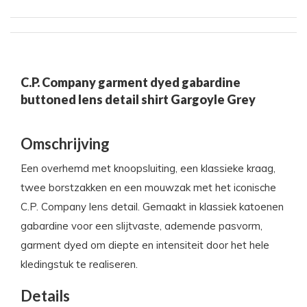
C.P. Company garment dyed gabardine
buttoned lens detail shirt Gargoyle Grey
Omschrijving
Een overhemd met knoopsluiting, een klassieke kraag,
twee borstzakken en een mouwzak met het iconische
C.P. Company lens detail. Gemaakt in klassiek katoenen
gabardine voor een slijtvaste, ademende pasvorm,
garment dyed om diepte en intensiteit door het hele
kledingstuk te realiseren.
Details