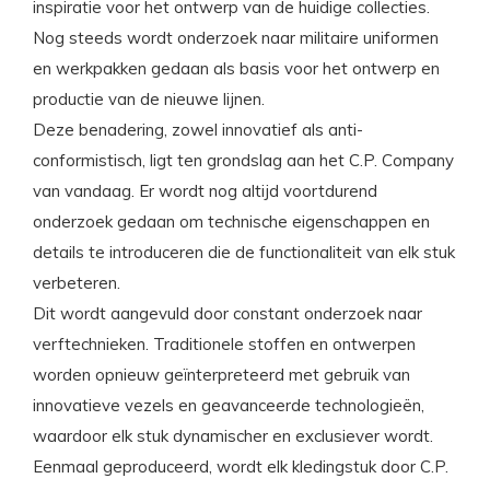
inspiratie voor het ontwerp van de huidige collecties.
Nog steeds wordt onderzoek naar militaire uniformen
en werkpakken gedaan als basis voor het ontwerp en
productie van de nieuwe lijnen.
Deze benadering, zowel innovatief als anti-
conformistisch, ligt ten grondslag aan het C.P. Company
van vandaag. Er wordt nog altijd voortdurend
onderzoek gedaan om technische eigenschappen en
details te introduceren die de functionaliteit van elk stuk
verbeteren.
Dit wordt aangevuld door constant onderzoek naar
verftechnieken. Traditionele stoffen en ontwerpen
worden opnieuw geïnterpreteerd met gebruik van
innovatieve vezels en geavanceerde technologieën,
waardoor elk stuk dynamischer en exclusiever wordt.
Eenmaal geproduceerd, wordt elk kledingstuk door C.P.