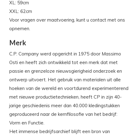
XL: 59cm
XXL: 62cm
Voor vragen over maatvoering, kunt u contact met ons
opnemen.
Merk
C.P. Company werd opgericht in 1975 door Massimo
Osti en heeft zich ontwikkeld tot een merk dat met
passie en grenzeloze nieuwsgierigheid onderzoek en
ontwerp uitvoert. Het gebruik van materialen uit alle
hoeken van de wereld en voortdurend experimenterend
met nieuwe productietechnieken, heeft CP in zijn 40-
jarige geschiedenis meer dan 40.000 kledingstukken
geproduceerd naar de kernfilosofie van het bedrijf:
Vorm en Functie.
Het immense bedrijfsarchief blijft een bron van