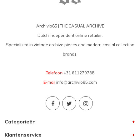
Archivio85 | THE CASUAL ARCHIVE
Dutch independent online retailer.
Specialized in vintage archive pieces and modern casual collection
brands.
Telefoon
+31 611279788
E-mail
info@archivio85.com
Categorieën
Klantenservice