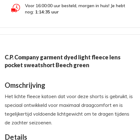
Voor 16:00:00 uur besteld, morgen in huis! Je hebt
nog:
1:14:35
uur
C.P. Company garment dyed light fleece lens
pocket sweatshort Beech green
Omschrijving
Het lichte fleece katoen dat voor deze shorts is gebruikt, is
speciaal ontwikkeld voor maximaal draagcomfort en is
tegelijkertijd voldoende lichtgewicht om te dragen tijdens
de zachter seizoenen.
Details