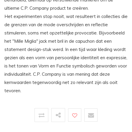
ultieme C.P. Company product te creëren.
Het experimenten stop nooit, wat resulteert in collecties die
de grenzen van de mode overschrijden en reflectie
stimuleren, soms met opzettelijke provocatie. Bijvoorbeeld
het "Mille Miglia" jack met bril in de capuchon dat een
statement design-stuk werd. In een tijd waar kleding wordt
gezien als een vorm van persoonlijke identiteit en expressie,
is het tonen van Vorm en Functie symbolisch geworden voor
individualiteit. C.P. Company is van mening dat deze
kernwaarden tegenwoordig net zo relevant zijn als ooit
tevoren.