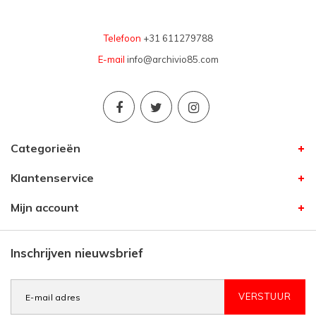
Telefoon
+31 611279788
E-mail
info@archivio85.com
Categorieën
Klantenservice
Mijn account
Inschrijven nieuwsbrief
VERSTUUR