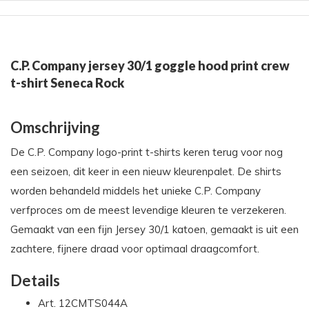
C.P. Company jersey 30/1 goggle hood print crew
t-shirt Seneca Rock
Omschrijving
De C.P. Company logo-print t-shirts keren terug voor nog
een seizoen, dit keer in een nieuw kleurenpalet. De shirts
worden behandeld middels het unieke C.P. Company
verfproces om de meest levendige kleuren te verzekeren.
Gemaakt van een fijn Jersey 30/1 katoen, gemaakt is uit een
zachtere, fijnere draad voor optimaal draagcomfort.
Details
Art. 12CMTS044A