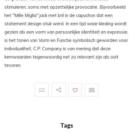
stimuleren, soms met opzettelijke provocatie. Bijvoorbeeld
het "Mille Miglia" jack met bril in de capuchon dat een
statement design-stuk werd. In een tijd waar kleding wordt
gezien als een vorm van persoonlijke identiteit en expressie,
is het tonen van Vorm en Functie symbolisch geworden voor
individualiteit. C.P. Company is van mening dat deze
kernwaarden tegenwoordig net zo relevant zijn als ooit
tevoren.
Tags