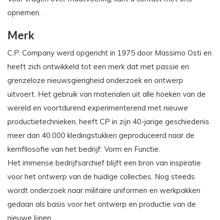
opnemen.
Merk
C.P. Company werd opgericht in 1975 door Massimo Osti en
heeft zich ontwikkeld tot een merk dat met passie en
grenzeloze nieuwsgierigheid onderzoek en ontwerp
uitvoert. Het gebruik van materialen uit alle hoeken van de
wereld en voortdurend experimenterend met nieuwe
productietechnieken, heeft CP in zijn 40-jarige geschiedenis
meer dan 40.000 kledingstukken geproduceerd naar de
kernfilosofie van het bedrijf: Vorm en Functie.
Het immense bedrijfsarchief blijft een bron van inspiratie
voor het ontwerp van de huidige collecties. Nog steeds
wordt onderzoek naar militaire uniformen en werkpakken
gedaan als basis voor het ontwerp en productie van de
nieuwe lijnen.