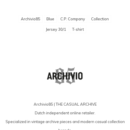
Archivio85
Blue
C.P. Company
Collection
Jersey 30/1
T-shirt
Archivio85 | THE CASUAL ARCHIVE
Dutch independent online retailer.
Specialized in vintage archive pieces and modern casual collection