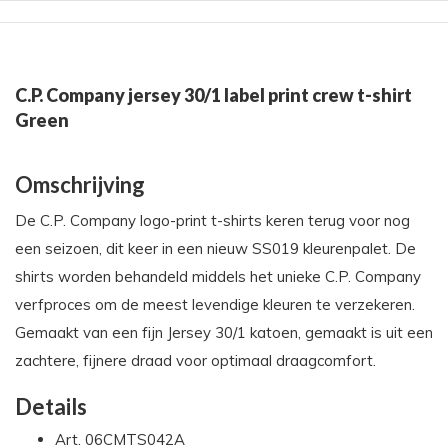
C.P. Company jersey 30/1 label print crew t-shirt
Green
Omschrijving
De C.P. Company logo-print t-shirts keren terug voor nog
een seizoen, dit keer in een nieuw SS019 kleurenpalet. De
shirts worden behandeld middels het unieke C.P. Company
verfproces om de meest levendige kleuren te verzekeren.
Gemaakt van een fijn Jersey 30/1 katoen, gemaakt is uit een
zachtere, fijnere draad voor optimaal draagcomfort.
Details
Art. 06CMTS042A