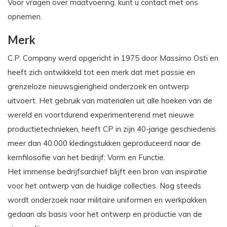
Voor vragen over maatvoering, kunt u contact met ons
opnemen.
Merk
C.P. Company werd opgericht in 1975 door Massimo Osti en
heeft zich ontwikkeld tot een merk dat met passie en
grenzeloze nieuwsgierigheid onderzoek en ontwerp
uitvoert. Het gebruik van materialen uit alle hoeken van de
wereld en voortdurend experimenterend met nieuwe
productietechnieken, heeft CP in zijn 40-jarige geschiedenis
meer dan 40.000 kledingstukken geproduceerd naar de
kernfilosofie van het bedrijf: Vorm en Functie.
Het immense bedrijfsarchief blijft een bron van inspiratie
voor het ontwerp van de huidige collecties. Nog steeds
wordt onderzoek naar militaire uniformen en werkpakken
gedaan als basis voor het ontwerp en productie van de