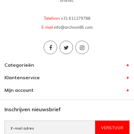
brands.
Telefoon
+31 611279788
E-mail
info@archivio85.com
Categorieën
Klantenservice
Mijn account
Inschrijven nieuwsbrief
VERSTUUR