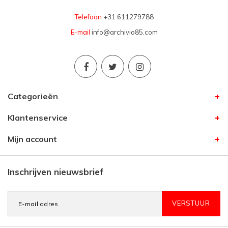
Telefoon
+31 611279788
E-mail
info@archivio85.com
Categorieën
Klantenservice
Mijn account
Inschrijven nieuwsbrief
VERSTUUR