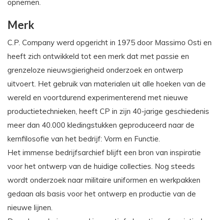
opnemen.
Merk
C.P. Company werd opgericht in 1975 door Massimo Osti en
heeft zich ontwikkeld tot een merk dat met passie en
grenzeloze nieuwsgierigheid onderzoek en ontwerp
uitvoert. Het gebruik van materialen uit alle hoeken van de
wereld en voortdurend experimenterend met nieuwe
productietechnieken, heeft CP in zijn 40-jarige geschiedenis
meer dan 40.000 kledingstukken geproduceerd naar de
kernfilosofie van het bedrijf: Vorm en Functie.
Het immense bedrijfsarchief blijft een bron van inspiratie
voor het ontwerp van de huidige collecties. Nog steeds
wordt onderzoek naar militaire uniformen en werkpakken
gedaan als basis voor het ontwerp en productie van de
nieuwe lijnen.