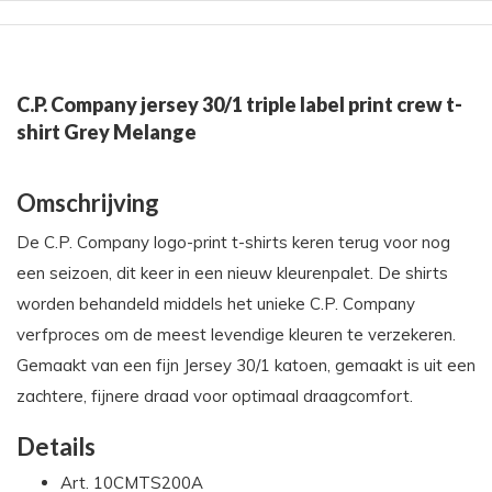
C.P. Company jersey 30/1 triple label print crew t-
shirt Grey Melange
Omschrijving
De C.P. Company logo-print t-shirts keren terug voor nog
een seizoen, dit keer in een nieuw kleurenpalet. De shirts
worden behandeld middels het unieke C.P. Company
verfproces om de meest levendige kleuren te verzekeren.
Gemaakt van een fijn Jersey 30/1 katoen, gemaakt is uit een
zachtere, fijnere draad voor optimaal draagcomfort.
Details
Art. 10CMTS200A