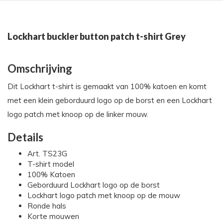
Lockhart buckler button patch t-shirt Grey
Omschrijving
Dit Lockhart t-shirt is gemaakt van 100% katoen en komt
met een klein geborduurd logo op de borst en een Lockhart
logo patch met knoop op de linker mouw.
Details
Art. TS23G
T-shirt model
100% Katoen
Geborduurd Lockhart logo op de borst
Lockhart logo patch met knoop op de mouw
Ronde hals
Korte mouwen