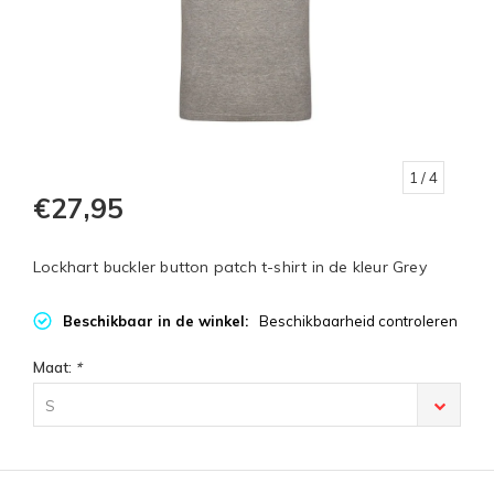
1
/ 4
€27,95
Lockhart buckler button patch t-shirt in de kleur Grey
Beschikbaar in de winkel:
Beschikbaarheid controleren
Maat:
*
S