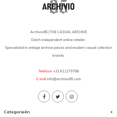
Archivio85 | THE CASUAL ARCHIVE
Dutch independent online retailer.
Specialized in vintage archive pieces and modern casual collection
brands.
Telefoon
+31 611279788
E-mail
info@archivio85.com
Categorieën