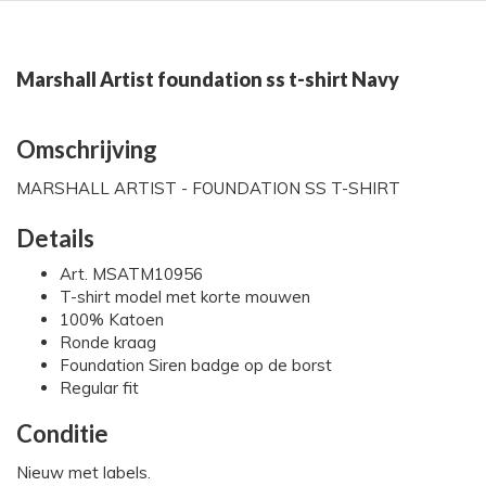
Marshall Artist foundation ss t-shirt Navy
Omschrijving
MARSHALL ARTIST - FOUNDATION SS T-SHIRT
Details
Art. MSATM10956
T-shirt model met korte mouwen
100% Katoen
Ronde kraag
Foundation Siren badge op de borst
Regular fit
Conditie
Nieuw met labels.