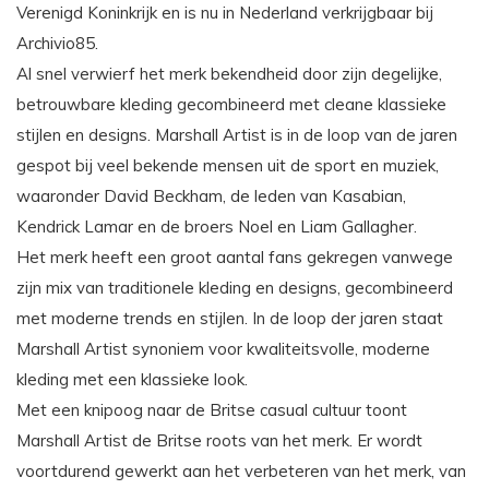
Verenigd Koninkrijk en is nu in Nederland verkrijgbaar bij
Archivio85.
Al snel verwierf het merk bekendheid door zijn degelijke,
betrouwbare kleding gecombineerd met cleane klassieke
stijlen en designs. Marshall Artist is in de loop van de jaren
gespot bij veel bekende mensen uit de sport en muziek,
waaronder David Beckham, de leden van Kasabian,
Kendrick Lamar en de broers Noel en Liam Gallagher.
Het merk heeft een groot aantal fans gekregen vanwege
zijn mix van traditionele kleding en designs, gecombineerd
met moderne trends en stijlen. In de loop der jaren staat
Marshall Artist synoniem voor kwaliteitsvolle, moderne
kleding met een klassieke look.
Met een knipoog naar de Britse casual cultuur toont
Marshall Artist de Britse roots van het merk. Er wordt
voortdurend gewerkt aan het verbeteren van het merk, van