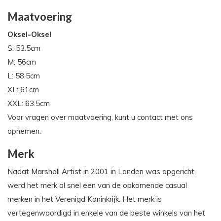
Maatvoering
Oksel-Oksel
S: 53.5cm
M: 56cm
L: 58.5cm
XL: 61cm
XXL: 63.5cm
Voor vragen over maatvoering, kunt u contact met ons
opnemen.
Merk
Nadat Marshall Artist in 2001 in Londen was opgericht,
werd het merk al snel een van de opkomende casual
merken in het Verenigd Koninkrijk. Het merk is
vertegenwoordigd in enkele van de beste winkels van het