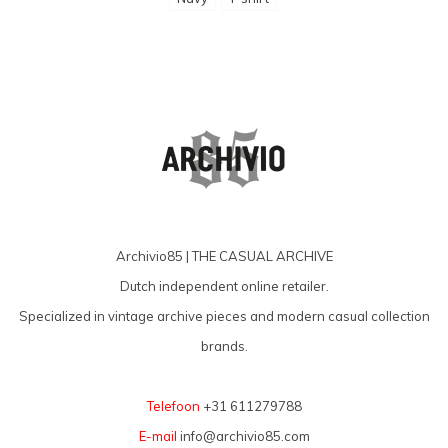
Archivio85 | THE CASUAL ARCHIVE
Dutch independent online retailer.
Specialized in vintage archive pieces and modern casual collection
brands.
Telefoon
+31 611279788
E-mail
info@archivio85.com