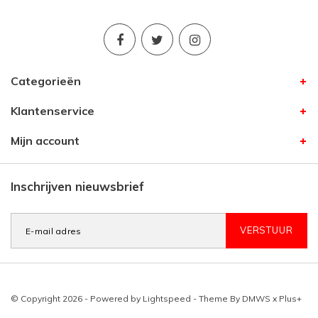
Categorieën
Klantenservice
Mijn account
Inschrijven nieuwsbrief
VERSTUUR
© Copyright 2026 - Powered by
Lightspeed
- Theme By
DMWS
x
Plus+