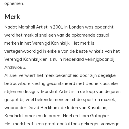
opnemen.
Merk
Nadat Marshall Artist in 2001 in Londen was opgericht,
werd het merk al snel een van de opkomende casual
merken in het Verenigd Koninkrijk. Het merk is
vertegenwoordigd in enkele van de beste winkels van het
Verenigd Koninkrijk en is nu in Nederland verkrijgbaar bij
Archivio85.
Al snel verwierf het merk bekendheid door zijn degelijke,
betrouwbare kleding gecombineerd met cleane klassieke
stijlen en designs. Marshall Artist is in de loop van de jaren
gespot bij veel bekende mensen uit de sport en muziek,
waaronder David Beckham, de leden van Kasabian,
Kendrick Lamar en de broers Noel en Liam Gallagher.
Het merk heeft een groot aantal fans gekregen vanwege