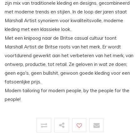
zijn mix van traditionele kleding en designs, gecombineerd
met moderne trends en stijlen. In de loop der jaren staat
Marshall Artist synoniem voor kwaliteitsvolle, moderne
kleding met een klassieke look.
Met een knipoog naar de Britse casual cultuur toont
Marshall Artist de Britse roots van het merk. Er wordt
voortdurend gewerkt aan het verbeteren van het merk, van
ontwerp, productie, tot retail. Ze geloven in wat ze doen;
geen ego's, geen bullshit, gewoon goede kleding voor een
fatsoenlijke prijs.
Modern tailoring for modern people, by the people for the
people!