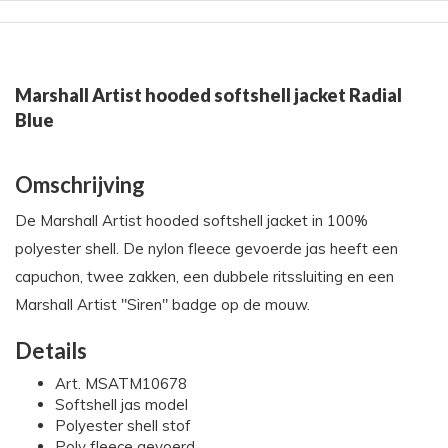
Marshall Artist hooded softshell jacket Radial
Blue
Omschrijving
De Marshall Artist hooded softshell jacket in 100%
polyester shell. De nylon fleece gevoerde jas heeft een
capuchon, twee zakken, een dubbele ritssluiting en een
Marshall Artist "Siren" badge op de mouw.
Details
Art. MSATM10678
Softshell jas model
Polyester shell stof
Poly fleece gevoerd