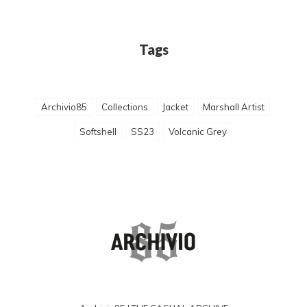
Tags
Archivio85
Collections
Jacket
Marshall Artist
Softshell
SS23
Volcanic Grey