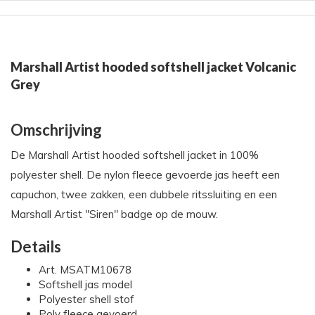
Marshall Artist hooded softshell jacket Volcanic
Grey
Omschrijving
De Marshall Artist hooded softshell jacket in 100%
polyester shell. De nylon fleece gevoerde jas heeft een
capuchon, twee zakken, een dubbele ritssluiting en een
Marshall Artist "Siren" badge op de mouw.
Details
Art. MSATM10678
Softshell jas model
Polyester shell stof
Poly fleece gevoerd