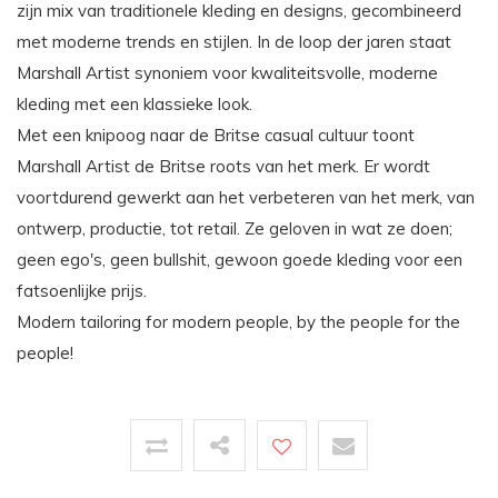
zijn mix van traditionele kleding en designs, gecombineerd
met moderne trends en stijlen. In de loop der jaren staat
Marshall Artist synoniem voor kwaliteitsvolle, moderne
kleding met een klassieke look.
Met een knipoog naar de Britse casual cultuur toont
Marshall Artist de Britse roots van het merk. Er wordt
voortdurend gewerkt aan het verbeteren van het merk, van
ontwerp, productie, tot retail. Ze geloven in wat ze doen;
geen ego's, geen bullshit, gewoon goede kleding voor een
fatsoenlijke prijs.
Modern tailoring for modern people, by the people for the
people!