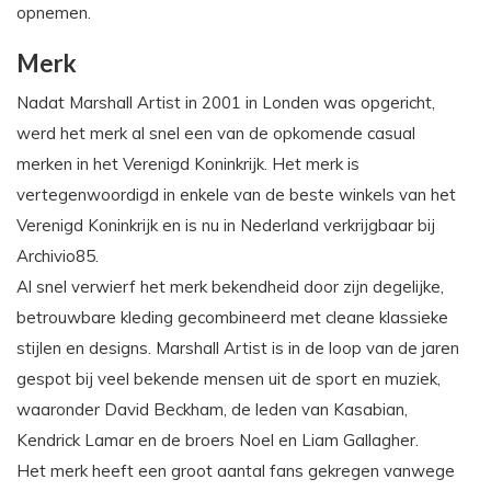
opnemen.
Merk
Nadat Marshall Artist in 2001 in Londen was opgericht,
werd het merk al snel een van de opkomende casual
merken in het Verenigd Koninkrijk. Het merk is
vertegenwoordigd in enkele van de beste winkels van het
Verenigd Koninkrijk en is nu in Nederland verkrijgbaar bij
Archivio85.
Al snel verwierf het merk bekendheid door zijn degelijke,
betrouwbare kleding gecombineerd met cleane klassieke
stijlen en designs. Marshall Artist is in de loop van de jaren
gespot bij veel bekende mensen uit de sport en muziek,
waaronder David Beckham, de leden van Kasabian,
Kendrick Lamar en de broers Noel en Liam Gallagher.
Het merk heeft een groot aantal fans gekregen vanwege