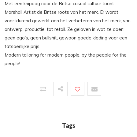
Met een knipoog naar de Britse casual cultuur toont
Marshall Artist de Britse roots van het merk. Er wordt
voortdurend gewerkt aan het verbeteren van het merk, van
ontwerp, productie, tot retail. Ze geloven in wat ze doen;
geen ego's, geen bullshit, gewoon goede kleding voor een
fatsoenlijke prijs.
Modern tailoring for modern people, by the people for the
people!
Tags