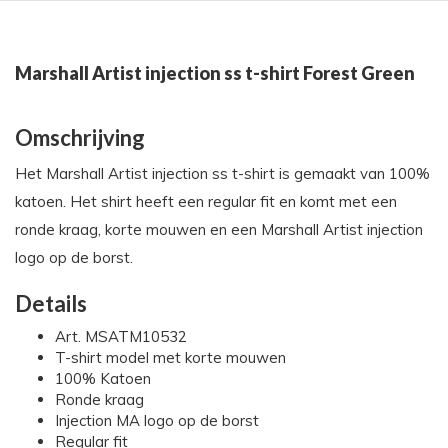
Marshall Artist injection ss t-shirt Forest Green
Omschrijving
Het Marshall Artist injection ss t-shirt is gemaakt van 100%
katoen. Het shirt heeft een regular fit en komt met een
ronde kraag, korte mouwen en een Marshall Artist injection
logo op de borst.
Details
Art. MSATM10532
T-shirt model met korte mouwen
100% Katoen
Ronde kraag
Injection MA logo op de borst
Regular fit