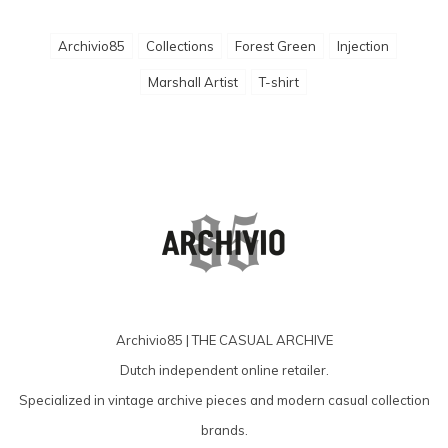
Archivio85
Collections
Forest Green
Injection
Marshall Artist
T-shirt
Archivio85 | THE CASUAL ARCHIVE
Dutch independent online retailer.
Specialized in vintage archive pieces and modern casual collection
brands.