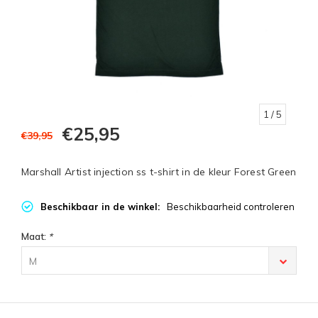
1
/ 5
€25,95
€39,95
Marshall Artist injection ss t-shirt in de kleur Forest Green
Beschikbaar in de winkel:
Beschikbaarheid controleren
Maat:
*
M