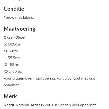
Conditie
Nieuw met labels.
Maatvoering
Oksel-Oksel
S: 50.5cm
M: 53cm
L: 55.5cm
XL: 58cm
XXL: 60.5cm
Voor vragen over maatvoering, kunt u contact met ons
opnemen.
Merk
Nadat Marshall Artist in 2001 in Londen was opgericht,