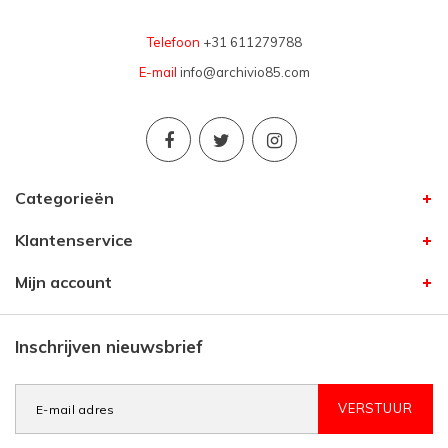
Telefoon
+31 611279788
E-mail
info@archivio85.com
Categorieën
Klantenservice
Mijn account
Inschrijven nieuwsbrief
VERSTUUR