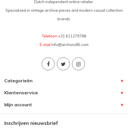
Dutch independent online retailer.
Specialized in vintage archive pieces and modern casual collection
brands.
Telefoon
+31 611279788
E-mail
info@archivio85.com
Categorieën
Klantenservice
Mijn account
Inschrijven nieuwsbrief