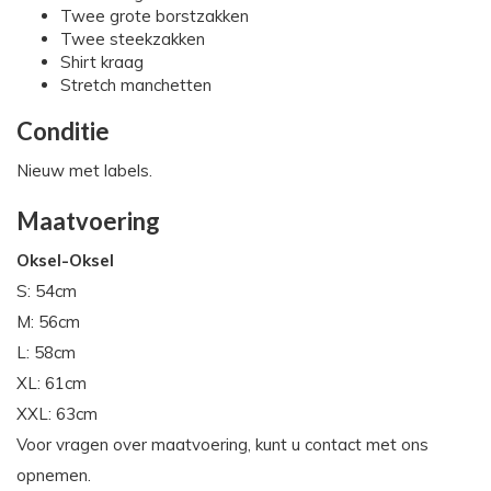
Twee grote borstzakken
Twee steekzakken
Shirt kraag
Stretch manchetten
Conditie
Nieuw met labels.
Maatvoering
Oksel-Oksel
S: 54cm
M: 56cm
L: 58cm
XL: 61cm
XXL: 63cm
Voor vragen over maatvoering, kunt u contact met ons
opnemen.