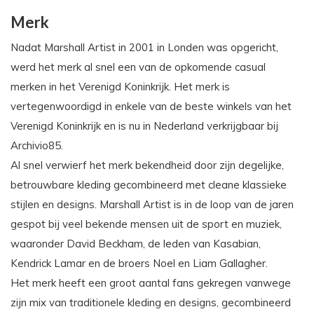
Merk
Nadat Marshall Artist in 2001 in Londen was opgericht,
werd het merk al snel een van de opkomende casual
merken in het Verenigd Koninkrijk. Het merk is
vertegenwoordigd in enkele van de beste winkels van het
Verenigd Koninkrijk en is nu in Nederland verkrijgbaar bij
Archivio85.
Al snel verwierf het merk bekendheid door zijn degelijke,
betrouwbare kleding gecombineerd met cleane klassieke
stijlen en designs. Marshall Artist is in de loop van de jaren
gespot bij veel bekende mensen uit de sport en muziek,
waaronder David Beckham, de leden van Kasabian,
Kendrick Lamar en de broers Noel en Liam Gallagher.
Het merk heeft een groot aantal fans gekregen vanwege
zijn mix van traditionele kleding en designs, gecombineerd