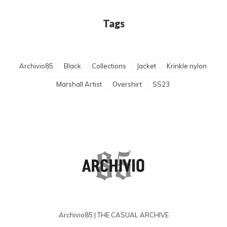
Tags
Archivio85
Black
Collections
Jacket
Krinkle nylon
Marshall Artist
Overshirt
SS23
Archivio85 | THE CASUAL ARCHIVE