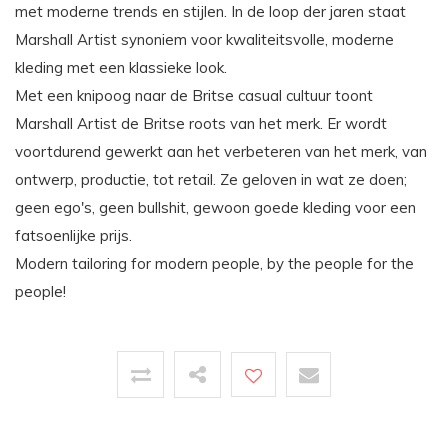
met moderne trends en stijlen. In de loop der jaren staat
Marshall Artist synoniem voor kwaliteitsvolle, moderne
kleding met een klassieke look.
Met een knipoog naar de Britse casual cultuur toont
Marshall Artist de Britse roots van het merk. Er wordt
voortdurend gewerkt aan het verbeteren van het merk, van
ontwerp, productie, tot retail. Ze geloven in wat ze doen;
geen ego's, geen bullshit, gewoon goede kleding voor een
fatsoenlijke prijs.
Modern tailoring for modern people, by the people for the
people!