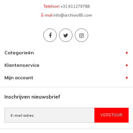
Telefoon
+31 611279788
E-mail
info@archivio85.com
Categorieën
Klantenservice
Mijn account
Inschrijven nieuwsbrief
VERSTUUR