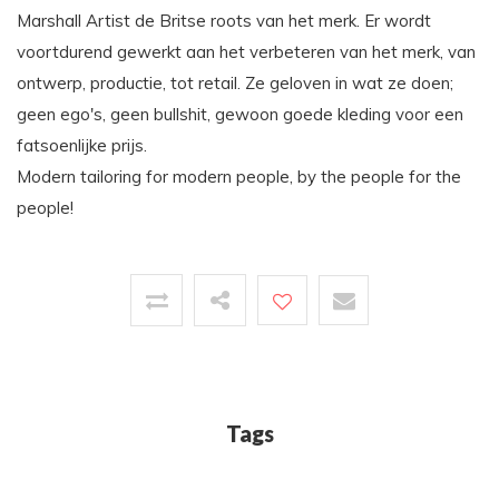
Marshall Artist de Britse roots van het merk. Er wordt
voortdurend gewerkt aan het verbeteren van het merk, van
ontwerp, productie, tot retail. Ze geloven in wat ze doen;
geen ego's, geen bullshit, gewoon goede kleding voor een
fatsoenlijke prijs.
Modern tailoring for modern people, by the people for the
people!
Tags