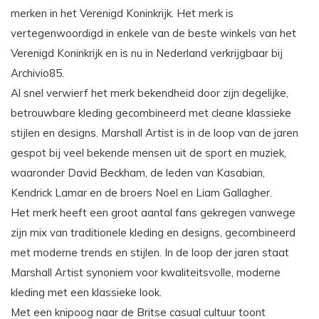
merken in het Verenigd Koninkrijk. Het merk is
vertegenwoordigd in enkele van de beste winkels van het
Verenigd Koninkrijk en is nu in Nederland verkrijgbaar bij
Archivio85.
Al snel verwierf het merk bekendheid door zijn degelijke,
betrouwbare kleding gecombineerd met cleane klassieke
stijlen en designs. Marshall Artist is in de loop van de jaren
gespot bij veel bekende mensen uit de sport en muziek,
waaronder David Beckham, de leden van Kasabian,
Kendrick Lamar en de broers Noel en Liam Gallagher.
Het merk heeft een groot aantal fans gekregen vanwege
zijn mix van traditionele kleding en designs, gecombineerd
met moderne trends en stijlen. In de loop der jaren staat
Marshall Artist synoniem voor kwaliteitsvolle, moderne
kleding met een klassieke look.
Met een knipoog naar de Britse casual cultuur toont