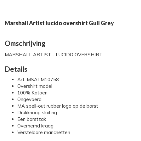
Marshall Artist lucido overshirt Gull Grey
Omschrijving
MARSHALL ARTIST - LUCIDO OVERSHIRT
Details
Art. MSATM10758
Overshirt model
100% Katoen
Ongevoerd
MA spell-out rubber logo op de borst
Drukknoop sluiting
Een borstzak
Overhemd kraag
Verstelbare manchetten