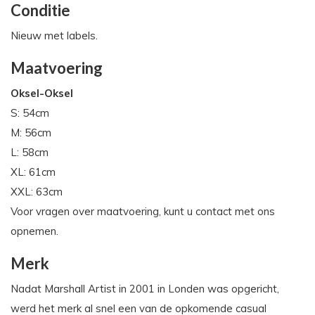
Conditie
Nieuw met labels.
Maatvoering
Oksel-Oksel
S: 54cm
M: 56cm
L: 58cm
XL: 61cm
XXL: 63cm
Voor vragen over maatvoering, kunt u contact met ons
opnemen.
Merk
Nadat Marshall Artist in 2001 in Londen was opgericht,
werd het merk al snel een van de opkomende casual