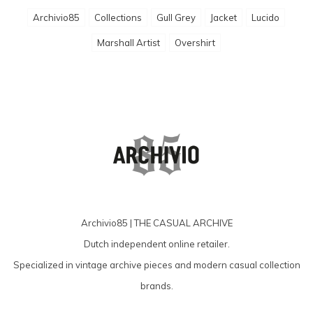
Archivio85
Collections
Gull Grey
Jacket
Lucido
Marshall Artist
Overshirt
Archivio85 | THE CASUAL ARCHIVE
Dutch independent online retailer.
Specialized in vintage archive pieces and modern casual collection
brands.