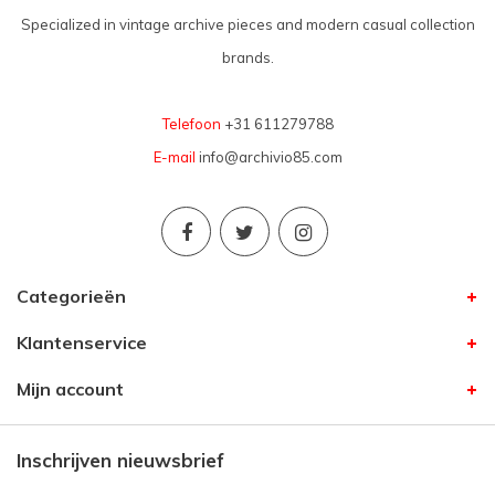
Specialized in vintage archive pieces and modern casual collection
brands.
Telefoon
+31 611279788
E-mail
info@archivio85.com
Categorieën
Klantenservice
Mijn account
Inschrijven nieuwsbrief