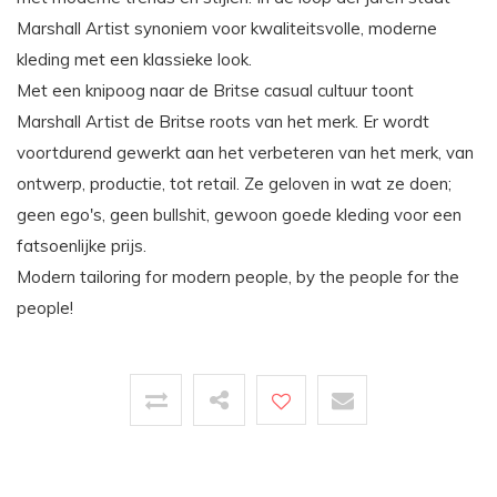
Marshall Artist synoniem voor kwaliteitsvolle, moderne
kleding met een klassieke look.
Met een knipoog naar de Britse casual cultuur toont
Marshall Artist de Britse roots van het merk. Er wordt
voortdurend gewerkt aan het verbeteren van het merk, van
ontwerp, productie, tot retail. Ze geloven in wat ze doen;
geen ego's, geen bullshit, gewoon goede kleding voor een
fatsoenlijke prijs.
Modern tailoring for modern people, by the people for the
people!