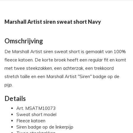
Marshall Artist siren sweat short Navy
Omschrijving
De Marshall Artist siren sweat short is gemaakt van 100%
fleece katoen. De korte broek heeft een regular fit en komt
met twee steekzakken, een achterzak, een trekkoord
stretch taille en een Marshall Artist "Siren" badge op de
pijp.
Details
Art. MSATM10073
Sweat short model
Fleece katoen
Siren badge op de linkerpijp