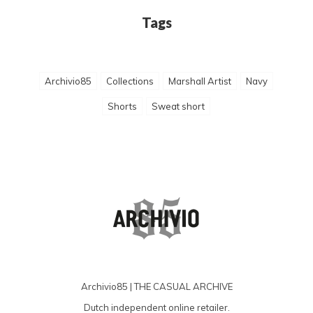
Tags
Archivio85
Collections
Marshall Artist
Navy
Shorts
Sweat short
Archivio85 | THE CASUAL ARCHIVE
Dutch independent online retailer.