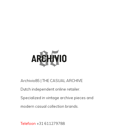
Archivio85 | THE CASUAL ARCHIVE
Dutch independent online retailer.
Specialized in vintage archive pieces and
modern casual collection brands.
Telefoon
+31 611279788