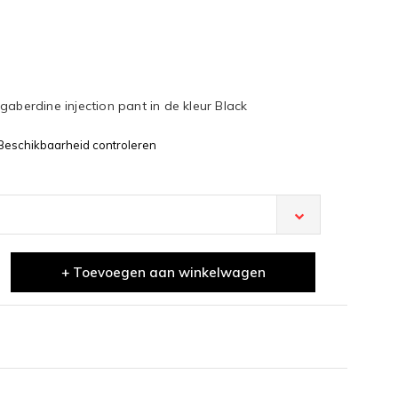
gaberdine injection pant in de kleur Black
Beschikbaarheid controleren
+ Toevoegen aan winkelwagen