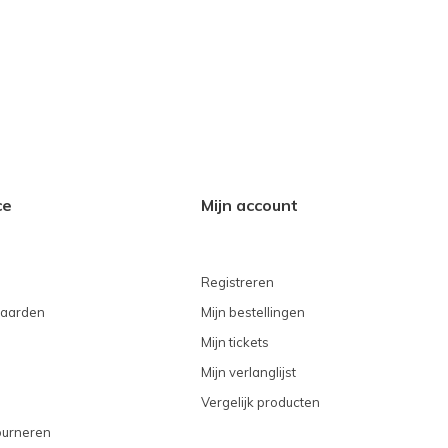
ce
Mijn account
Registreren
aarden
Mijn bestellingen
Mijn tickets
Mijn verlanglijst
Vergelijk producten
ourneren