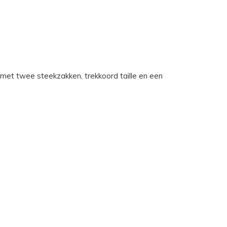
met twee steekzakken, trekkoord taille en een