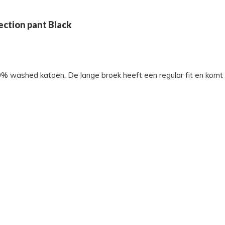
ection pant Black
% washed katoen. De lange broek heeft een regular fit en komt 