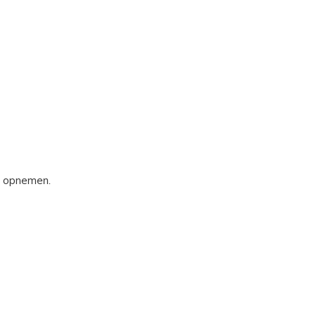
s opnemen.