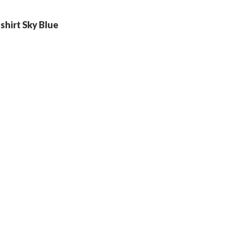
shirt Sky Blue