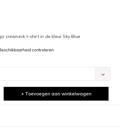
o crewneck t-shirt in de kleur Sky Blue
Beschikbaarheid controleren
+ Toevoegen aan winkelwagen