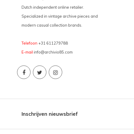
Dutch independent online retailer.
Specialized in vintage archive pieces and
modern casual collection brands.
Telefoon
+31 611279788
E-mail
info@archivio85.com
Inschrijven nieuwsbrief