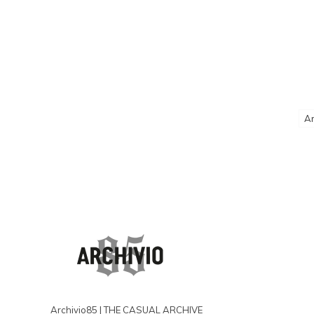
Ar
Archivio85 | THE CASUAL ARCHIVE