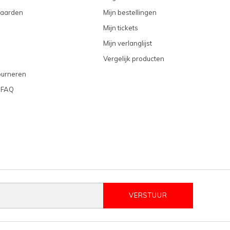
aarden
Mijn bestellingen
Mijn tickets
Mijn verlanglijst
Vergelijk producten
ourneren
 FAQ
VERSTUUR