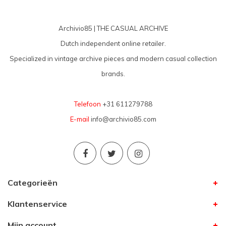
Archivio85 | THE CASUAL ARCHIVE
Dutch independent online retailer.
Specialized in vintage archive pieces and modern casual collection
brands.
Telefoon
+31 611279788
E-mail
info@archivio85.com
Categorieën
Klantenservice
Mijn account