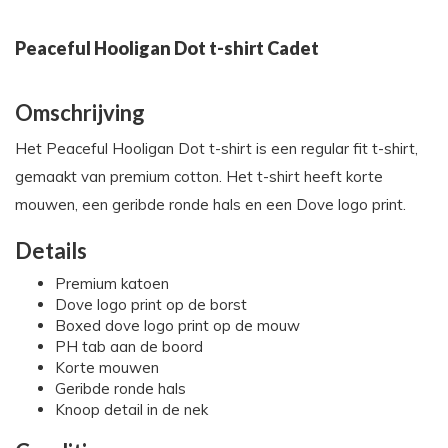
Peaceful Hooligan Dot t-shirt Cadet
Omschrijving
Het Peaceful Hooligan Dot t-shirt is een regular fit t-shirt,
gemaakt van premium cotton. Het t-shirt heeft korte
mouwen, een geribde ronde hals en een Dove logo print.
Details
Premium katoen
Dove logo print op de borst
Boxed dove logo print op de mouw
PH tab aan de boord
Korte mouwen
Geribde ronde hals
Knoop detail in de nek