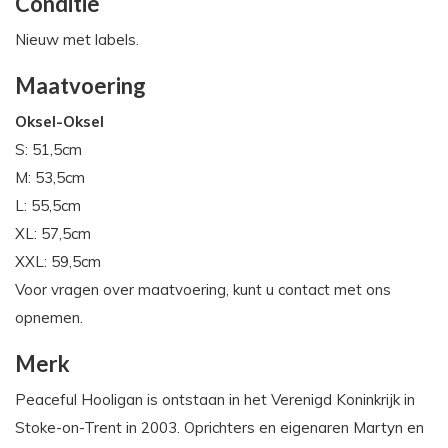
Conditie
Nieuw met labels.
Maatvoering
Oksel-Oksel
S: 51,5cm
M: 53,5cm
L: 55,5cm
XL: 57,5cm
XXL: 59,5cm
Voor vragen over maatvoering, kunt u contact met ons
opnemen.
Merk
Peaceful Hooligan is ontstaan in het Verenigd Koninkrijk in
Stoke-on-Trent in 2003. Oprichters en eigenaren Martyn en