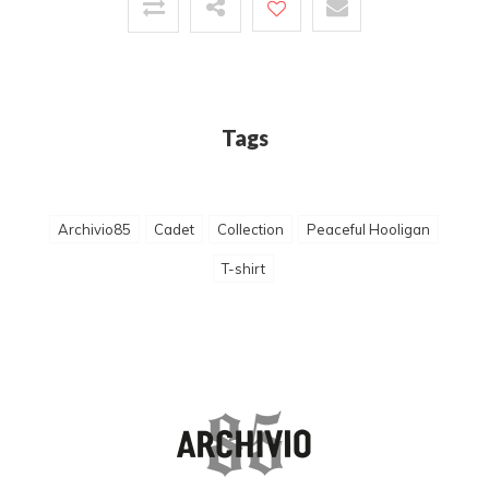
Tags
Archivio85
Cadet
Collection
Peaceful Hooligan
T-shirt