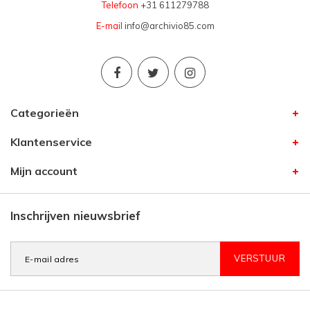
Telefoon
+31 611279788
E-mail
info@archivio85.com
Categorieën
Klantenservice
Mijn account
Inschrijven nieuwsbrief
VERSTUUR