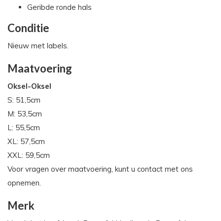
Geribde ronde hals
Conditie
Nieuw met labels.
Maatvoering
Oksel-Oksel
S: 51,5cm
M: 53,5cm
L: 55,5cm
XL: 57,5cm
XXL: 59,5cm
Voor vragen over maatvoering, kunt u contact met ons
opnemen.
Merk