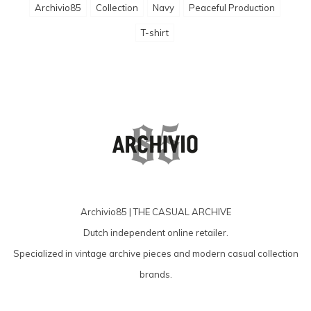
Archivio85
Collection
Navy
Peaceful Production
T-shirt
Archivio85 | THE CASUAL ARCHIVE
Dutch independent online retailer.
Specialized in vintage archive pieces and modern casual collection
brands.