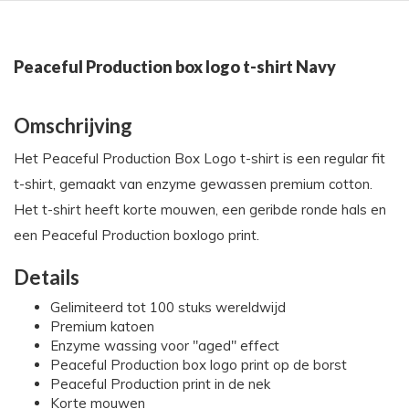
Peaceful Production box logo t-shirt Navy
Omschrijving
Het Peaceful Production Box Logo t-shirt is een regular fit
t-shirt, gemaakt van enzyme gewassen premium cotton.
Het t-shirt heeft korte mouwen, een geribde ronde hals en
een Peaceful Production boxlogo print.
Details
Gelimiteerd tot 100 stuks wereldwijd
Premium katoen
Enzyme wassing voor "aged" effect
Peaceful Production box logo print op de borst
Peaceful Production print in de nek
Korte mouwen