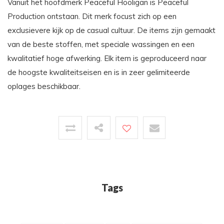
Vanuit het hoofdmerk Peaceful Hooligan is Peaceful
Production ontstaan. Dit merk focust zich op een
exclusievere kijk op de casual cultuur. De items zijn gemaakt
van de beste stoffen, met speciale wassingen en een
kwalitatief hoge afwerking. Elk item is geproduceerd naar
de hoogste kwaliteitseisen en is in zeer gelimiteerde
oplages beschikbaar.
Tags