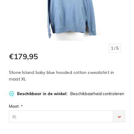
1
/ 5
€179,95
Stone Island baby blue hooded cotton sweatshirt in
maat XL
Beschikbaar in de winkel:
Beschikbaarheid controleren
Maat:
*
XL