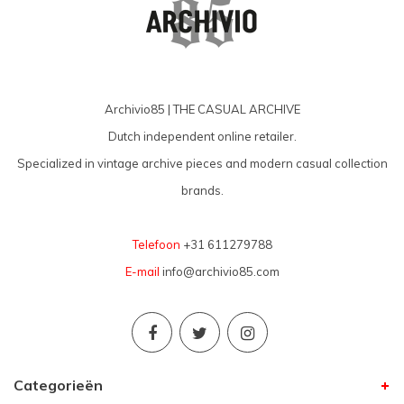
Archivio85 | THE CASUAL ARCHIVE
Dutch independent online retailer.
Specialized in vintage archive pieces and modern casual collection
brands.
Telefoon
+31 611279788
E-mail
info@archivio85.com
Categorieën