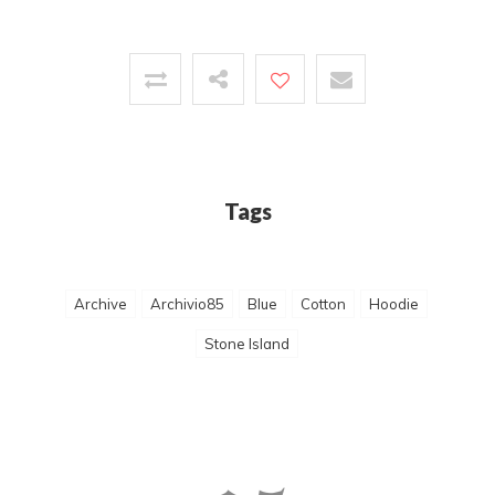
Tags
Archive
Archivio85
Blue
Cotton
Hoodie
Stone Island