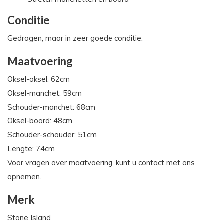
Conditie
Gedragen, maar in zeer goede conditie.
Maatvoering
Oksel-oksel: 62cm
Oksel-manchet: 59cm
Schouder-manchet: 68cm
Oksel-boord: 48cm
Schouder-schouder: 51cm
Lengte: 74cm
Voor vragen over maatvoering, kunt u contact met ons
opnemen.
Merk
Stone Island