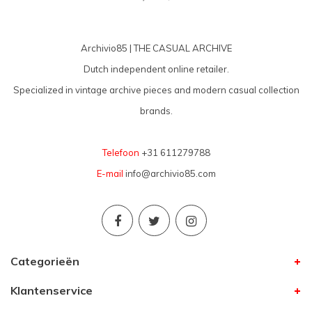
Archivio85 | THE CASUAL ARCHIVE
Dutch independent online retailer.
Specialized in vintage archive pieces and modern casual collection
brands.
Telefoon
+31 611279788
E-mail
info@archivio85.com
Categorieën
Klantenservice