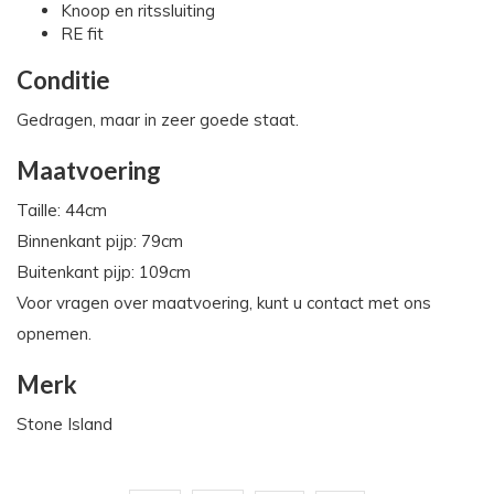
Knoop en ritssluiting
RE fit
Conditie
Gedragen, maar in zeer goede staat.
Maatvoering
Taille: 44cm
Binnenkant pijp: 79cm
Buitenkant pijp: 109cm
Voor vragen over maatvoering, kunt u contact met ons
opnemen.
Merk
Stone Island