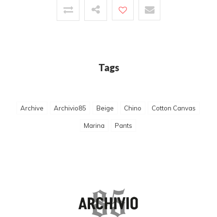
Tags
Archive
Archivio85
Beige
Chino
Cotton Canvas
Marina
Pants