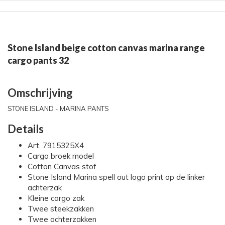
Stone Island beige cotton canvas marina range
cargo pants 32
Omschrijving
STONE ISLAND - MARINA PANTS
Details
Art. 7915325X4
Cargo broek model
Cotton Canvas stof
Stone Island Marina spell out logo print op de linker
achterzak
Kleine cargo zak
Twee steekzakken
Twee achterzakken