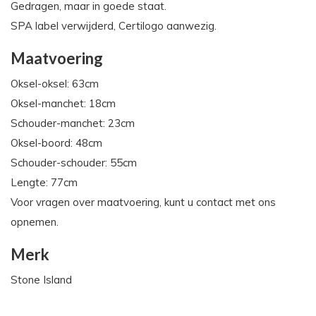
Gedragen, maar in goede staat.
SPA label verwijderd, Certilogo aanwezig.
Maatvoering
Oksel-oksel: 63cm
Oksel-manchet: 18cm
Schouder-manchet: 23cm
Oksel-boord: 48cm
Schouder-schouder: 55cm
Lengte: 77cm
Voor vragen over maatvoering, kunt u contact met ons
opnemen.
Merk
Stone Island