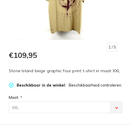
1
/ 5
€109,95
Stone Island beige graphic four print t-shirt in maat XXL
Beschikbaar in de winkel:
Beschikbaarheid controleren
Maat:
*
XXL