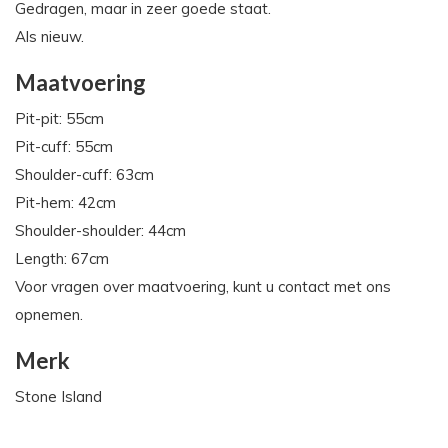
Gedragen, maar in zeer goede staat.
Als nieuw.
Maatvoering
Pit-pit: 55cm
Pit-cuff: 55cm
Shoulder-cuff: 63cm
Pit-hem: 42cm
Shoulder-shoulder: 44cm
Length: 67cm
Voor vragen over maatvoering, kunt u contact met ons
opnemen.
Merk
Stone Island