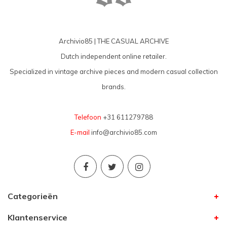
Archivio85 | THE CASUAL ARCHIVE
Dutch independent online retailer.
Specialized in vintage archive pieces and modern casual collection
brands.
Telefoon
+31 611279788
E-mail
info@archivio85.com
Categorieën
Klantenservice