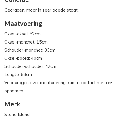
Gedragen, maar in zeer goede staat.
Maatvoering
Oksel-oksel: 52cm
Oksel-manchet: 15cm
Schouder-manchet: 33cm
Oksel-boord: 40cm
Schouder-schouder: 42cm
Lengte: 69cm
Voor vragen over maatvoering, kunt u contact met ons
opnemen.
Merk
Stone Island