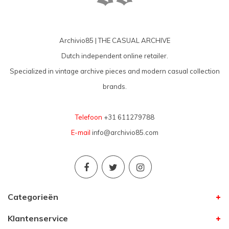
Archivio85 | THE CASUAL ARCHIVE
Dutch independent online retailer.
Specialized in vintage archive pieces and modern casual collection
brands.
Telefoon
+31 611279788
E-mail
info@archivio85.com
Categorieën
Klantenservice