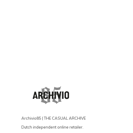
Archivio85 | THE CASUAL ARCHIVE
Dutch independent online retailer.