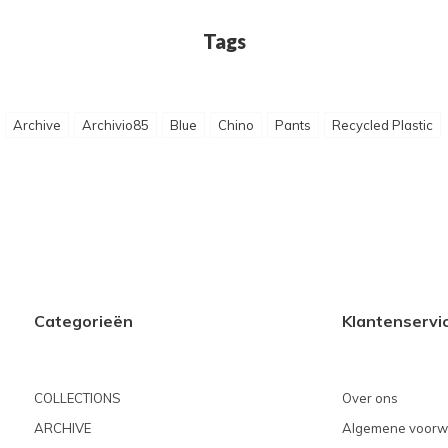
Tags
Archive
Archivio85
Blue
Chino
Pants
Recycled Plastic
Categorieën
Klantenservi
COLLECTIONS
Over ons
ARCHIVE
Algemene voorw