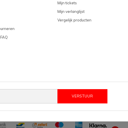
Mijn tickets
Mijn verlanglijst
Vergelijk producten
ourneren
 FAQ
VERSTUUR