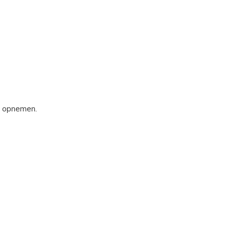
s opnemen.