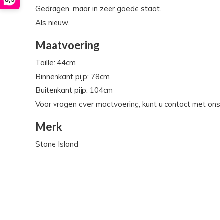
Gedragen, maar in zeer goede staat.
Als nieuw.
Maatvoering
Taille: 44cm
Binnenkant pijp: 78cm
Buitenkant pijp: 104cm
Voor vragen over maatvoering, kunt u contact met on
Merk
Stone Island