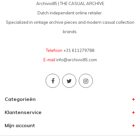
Archivio85 | THE CASUAL ARCHIVE
Dutch independent online retailer.
Specialized in vintage archive pieces and modern casual collection
brands.
Telefoon
+31 611279788
E-mail
info@archivio85.com
Categorieën
Klantenservice
Mijn account