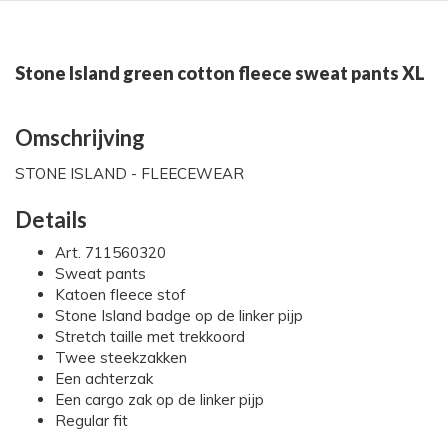
Stone Island green cotton fleece sweat pants XL
Omschrijving
STONE ISLAND - FLEECEWEAR
Details
Art. 711560320
Sweat pants
Katoen fleece stof
Stone Island badge op de linker pijp
Stretch taille met trekkoord
Twee steekzakken
Een achterzak
Een cargo zak op de linker pijp
Regular fit