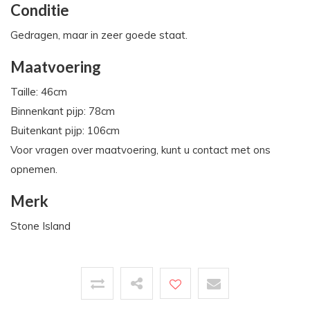
Conditie
Gedragen, maar in zeer goede staat.
Maatvoering
Taille: 46cm
Binnenkant pijp: 78cm
Buitenkant pijp: 106cm
Voor vragen over maatvoering, kunt u contact met ons
opnemen.
Merk
Stone Island