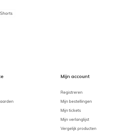
Shorts
ce
Mijn account
Registreren
aarden
Mijn bestellingen
Mijn tickets
Mijn verlanglijst
Vergelijk producten