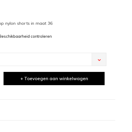
op nylon shorts in maat 36
Beschikbaarheid controleren
+ Toevoegen aan winkelwagen