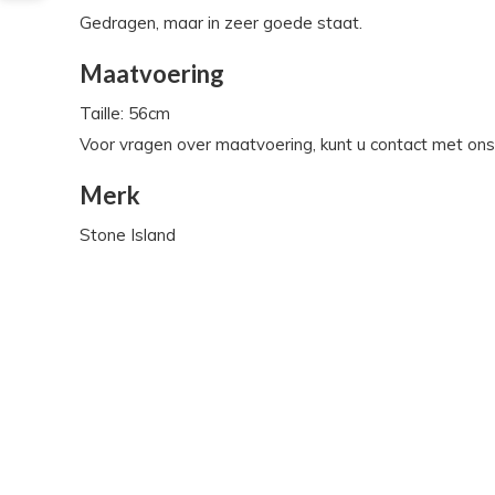
Gedragen, maar in zeer goede staat.
Maatvoering
Taille: 56cm
Voor vragen over maatvoering, kunt u contact met on
Merk
Stone Island