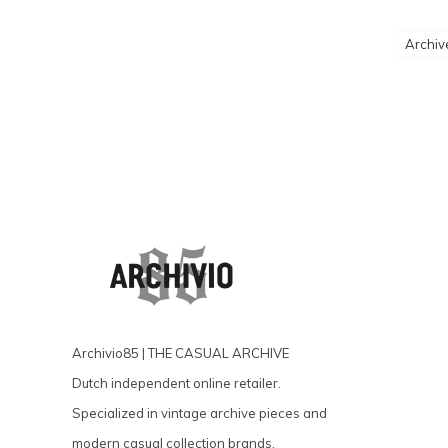
Archiv
Archivio85 | THE CASUAL ARCHIVE
Dutch independent online retailer.
Specialized in vintage archive pieces and
modern casual collection brands.