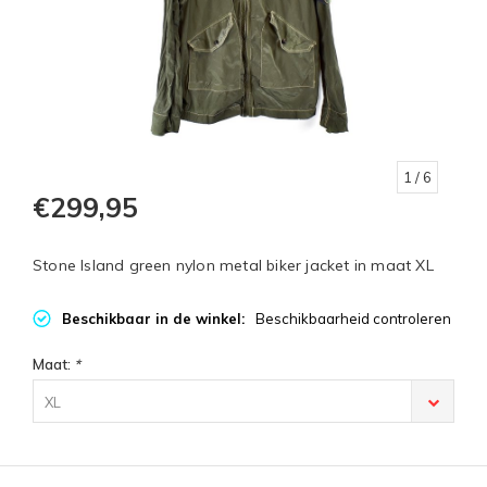
1
/ 6
€299,95
Stone Island green nylon metal biker jacket in maat XL
Beschikbaar in de winkel:
Beschikbaarheid controleren
Maat:
*
XL