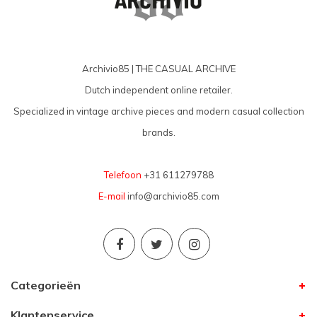
Archivio85 | THE CASUAL ARCHIVE
Dutch independent online retailer.
Specialized in vintage archive pieces and modern casual collection
brands.
Telefoon
+31 611279788
E-mail
info@archivio85.com
Categorieën
Klantenservice