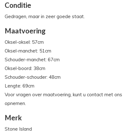
Conditie
Gedragen, maar in zeer goede staat.
Maatvoering
Oksel-oksel: 57cm
Oksel-manchet: 51cm
Schouder-manchet: 67cm
Oksel-boord: 38cm
Schouder-schouder: 48cm
Lengte: 69cm
Voor vragen over maatvoering, kunt u contact met ons
opnemen.
Merk
Stone Island