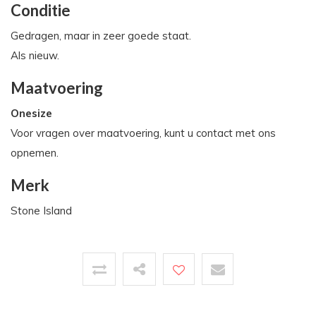
Conditie
Gedragen, maar in zeer goede staat.
Als nieuw.
Maatvoering
Onesize
Voor vragen over maatvoering, kunt u contact met ons
opnemen.
Merk
Stone Island