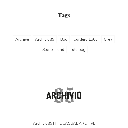
Tags
Archive
Archivio85
Bag
Cordura 1500
Grey
Stone Island
Tote bag
Archivio85 | THE CASUAL ARCHIVE