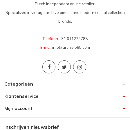
Dutch independent online retailer.
Specialized in vintage archive pieces and modern casual collection
brands.
Telefoon
+31 611279788
E-mail
info@archivio85.com
Categorieën
Klantenservice
Mijn account
Inschrijven nieuwsbrief