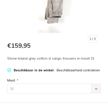
1
/ 3
€159,95
Stone Island grey cotton sl cargo trousers in maat 31
Beschikbaar in de winkel:
Beschikbaarheid controleren
Maat:
*
31