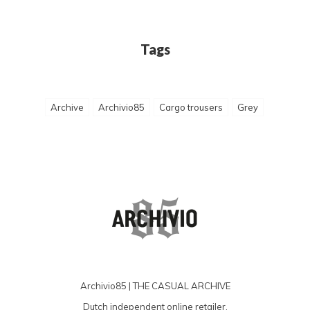
Tags
Archive
Archivio85
Cargo trousers
Grey
Archivio85 | THE CASUAL ARCHIVE
Dutch independent online retailer.