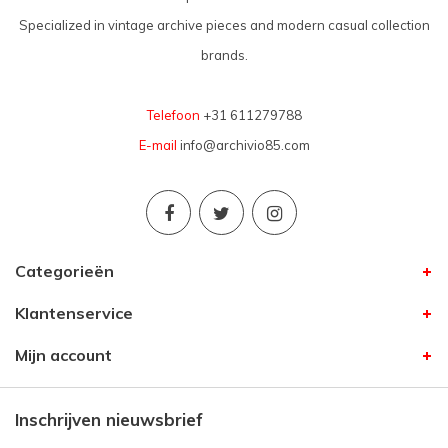
Specialized in vintage archive pieces and modern casual collection
brands.
Telefoon
+31 611279788
E-mail
info@archivio85.com
Categorieën
Klantenservice
Mijn account
Inschrijven nieuwsbrief