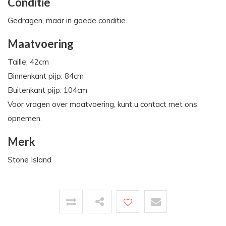
Conditie
Gedragen, maar in goede conditie.
Maatvoering
Taille: 42cm
Binnenkant pijp: 84cm
Buitenkant pijp: 104cm
Voor vragen over maatvoering, kunt u contact met ons
opnemen.
Merk
Stone Island