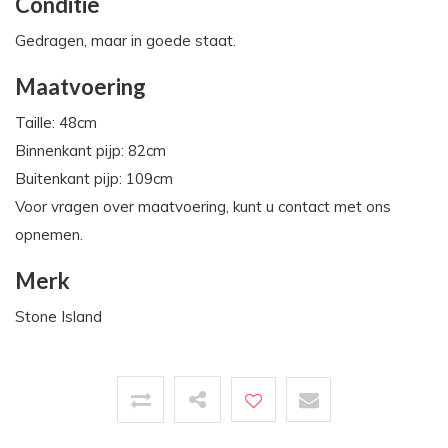
Conditie
Gedragen, maar in goede staat.
Maatvoering
Taille: 48cm
Binnenkant pijp: 82cm
Buitenkant pijp: 109cm
Voor vragen over maatvoering, kunt u contact met ons
opnemen.
Merk
Stone Island