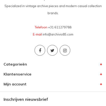
Specialized in vintage archive pieces and modern casual collection
brands.
Telefoon
+31 611279788
E-mail
info@archivio85.com
Categorieën
Klantenservice
Mijn account
Inschrijven nieuwsbrief