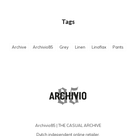
Tags
Archive
Archivio85
Grey
Linen
Linoflax
Pants
Archivio85 | THE CASUAL ARCHIVE
Dutch independent online retailer.