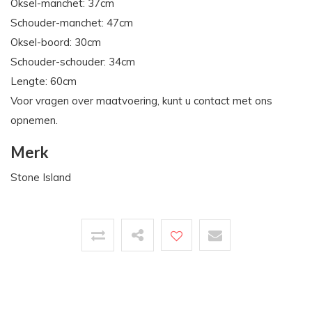
Oksel-manchet: 37cm
Schouder-manchet: 47cm
Oksel-boord: 30cm
Schouder-schouder: 34cm
Lengte: 60cm
Voor vragen over maatvoering, kunt u contact met ons
opnemen.
Merk
Stone Island