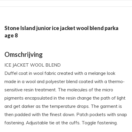
Stone Island junior ice jacket wool blend parka
age 8
Omschrijving
ICE JACKET WOOL BLEND
Duffel coat in wool fabric created with a melange look
made in a wool and polyester blend coated with a thermo-
sensitive resin treatment. The molecules of the micro
pigments encapsulated in the resin change the path of light
and get darker as the temperature drops. The garment is
then padded with the finest down. Patch pockets with snap
fastening. Adjustable tie at the cuffs. Toggle fastening.