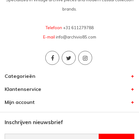
brands.
Telefoon
+31 611279788
E-mail
info@archivio85.com
Categorieën
Klantenservice
Mijn account
Inschrijven nieuwsbrief