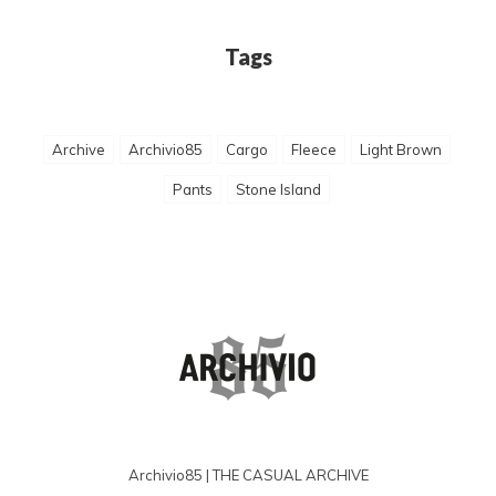
Tags
Archive
Archivio85
Cargo
Fleece
Light Brown
Pants
Stone Island
Archivio85 | THE CASUAL ARCHIVE