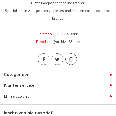
Dutch independent online retailer.
Specialized in vintage archive pieces and modern casual collection
brands.
Telefoon
+31 611279788
E-mail
info@archivio85.com
Categorieën
Klantenservice
Mijn account
Inschrijven nieuwsbrief