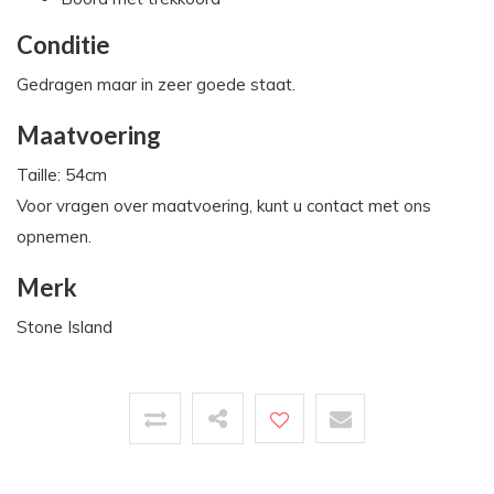
Conditie
Gedragen maar in zeer goede staat.
Maatvoering
Taille: 54cm
Voor vragen over maatvoering, kunt u contact met ons
opnemen.
Merk
Stone Island