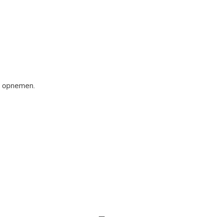
s opnemen.