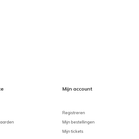
ce
Mijn account
Registreren
aarden
Mijn bestellingen
Mijn tickets