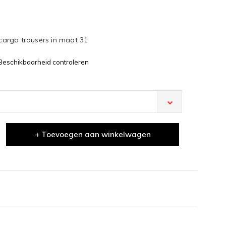
 cargo trousers in maat 31
Beschikbaarheid controleren
+ Toevoegen aan winkelwagen