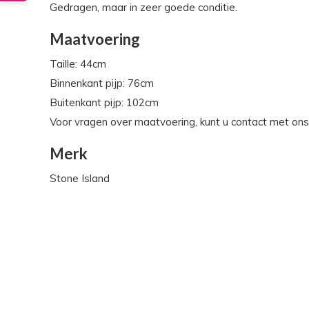
Gedragen, maar in zeer goede conditie.
Maatvoering
Taille: 44cm
Binnenkant pijp: 76cm
Buitenkant pijp: 102cm
Voor vragen over maatvoering, kunt u contact met on
Merk
Stone Island