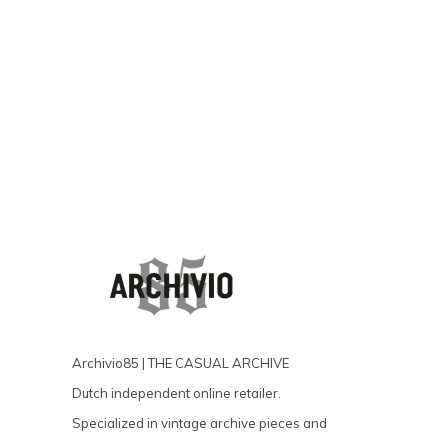
Archivio85 | THE CASUAL ARCHIVE
Dutch independent online retailer.
Specialized in vintage archive pieces and