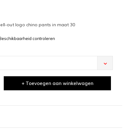
pell-out logo chino pants in maat 30
Beschikbaarheid controleren
+ Toevoegen aan winkelwagen