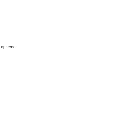
s opnemen.