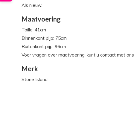
Als nieuw.
Maatvoering
Taille: 41cm
Binnenkant pijp: 75cm
Buitenkant pijp: 96cm
Voor vragen over maatvoering, kunt u contact met on
Merk
Stone Island