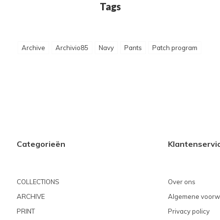
Tags
Archive
Archivio85
Navy
Pants
Patch program
Categorieën
Klantenservi
COLLECTIONS
Over ons
ARCHIVE
Algemene voorw
PRINT
Privacy policy