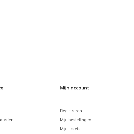
ce
Mijn account
Registreren
aarden
Mijn bestellingen
Mijn tickets