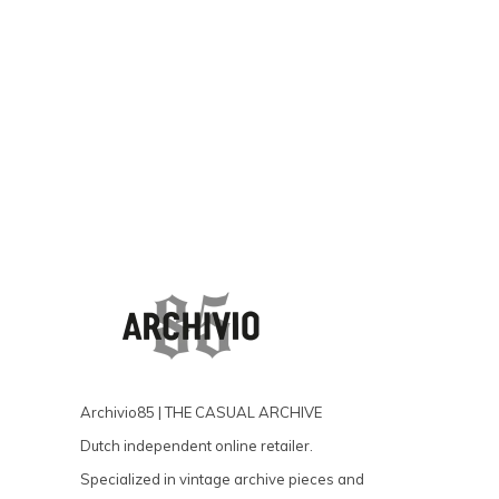
Archivio85 | THE CASUAL ARCHIVE
Dutch independent online retailer.
Specialized in vintage archive pieces and