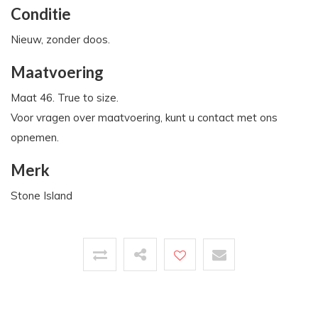
Conditie
Nieuw, zonder doos.
Maatvoering
Maat 46. True to size.
Voor vragen over maatvoering, kunt u contact met ons
opnemen.
Merk
Stone Island