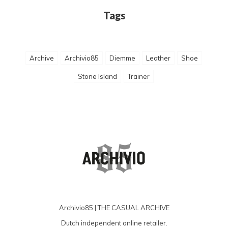
Tags
Archive
Archivio85
Diemme
Leather
Shoe
Stone Island
Trainer
Archivio85 | THE CASUAL ARCHIVE
Dutch independent online retailer.