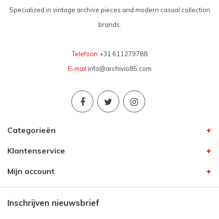
Specialized in vintage archive pieces and modern casual collection
brands.
Telefoon
+31 611279788
E-mail
info@archivio85.com
Categorieën
Klantenservice
Mijn account
Inschrijven nieuwsbrief