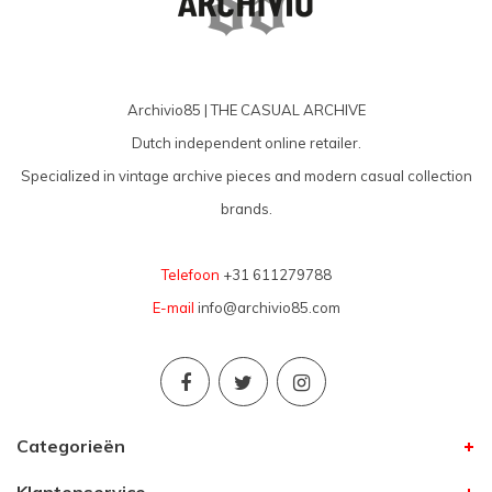
Archivio85 | THE CASUAL ARCHIVE
Dutch independent online retailer.
Specialized in vintage archive pieces and modern casual collection
brands.
Telefoon
+31 611279788
E-mail
info@archivio85.com
Categorieën