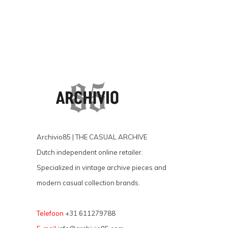
Archivio85 | THE CASUAL ARCHIVE
Dutch independent online retailer.
Specialized in vintage archive pieces and
modern casual collection brands.
Telefoon
+31 611279788