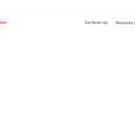
ten
Sorteren op:
Nieuwste 