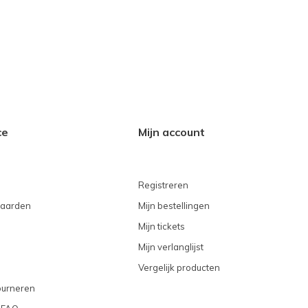
ce
Mijn account
Registreren
aarden
Mijn bestellingen
Mijn tickets
Mijn verlanglijst
Vergelijk producten
ourneren