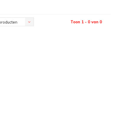
Toon 1 - 0 van 0
producten