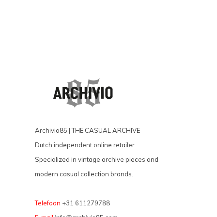
Archivio85 | THE CASUAL ARCHIVE
Dutch independent online retailer.
Specialized in vintage archive pieces and
modern casual collection brands.
Telefoon
+31 611279788