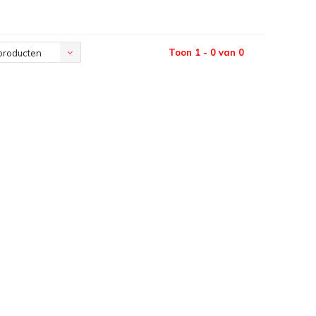
Toon 1 - 0 van 0
producten