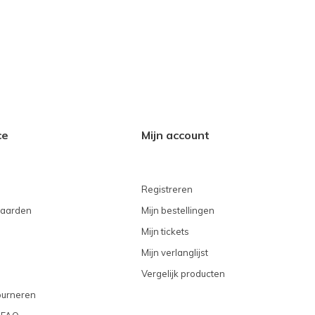
ce
Mijn account
Registreren
aarden
Mijn bestellingen
Mijn tickets
Mijn verlanglijst
Vergelijk producten
ourneren