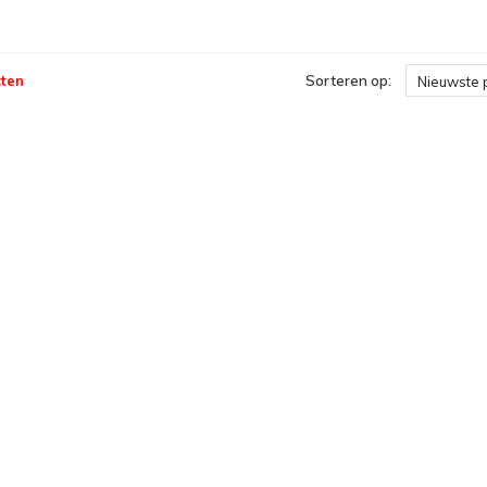
ten
Sorteren op:
Nieuwste 